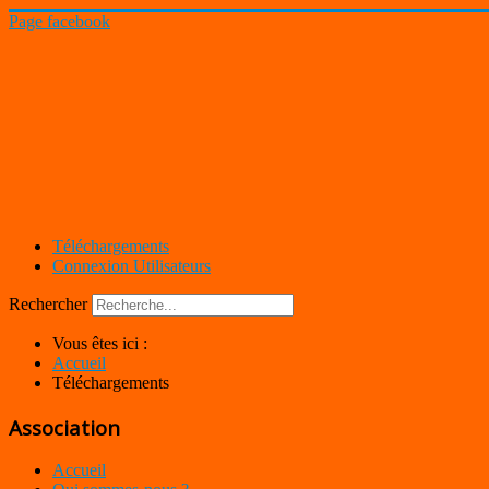
Page facebook
Téléchargements
Connexion Utilisateurs
Rechercher
Vous êtes ici :
Accueil
Téléchargements
Association
Accueil