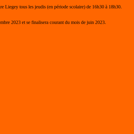
ire Liegey tous les jeudis (en période scolaire) de 16h30 à 18h30.
tembre 2023 et se finalisera courant du mois de juin 2023.