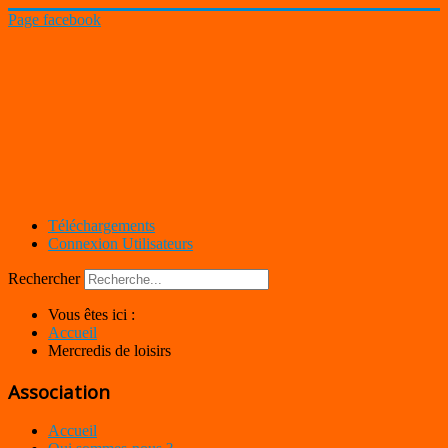
Page facebook
Téléchargements
Connexion Utilisateurs
Rechercher
Vous êtes ici :
Accueil
Mercredis de loisirs
Association
Accueil