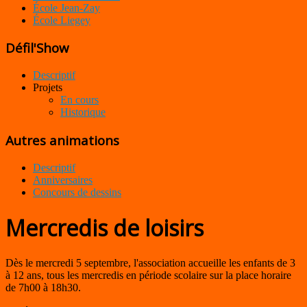
École Jean-Zay
École Liegey
Défil'Show
Descriptif
Projets
En cours
Historique
Autres animations
Descriptif
Anniversaires
Concours de dessins
Mercredis de loisirs
Dès le mercredi 5 septembre, l'association accueille les enfants de 3
à 12 ans, tous les mercredis en période scolaire sur la place horaire
de 7h00 à 18h30.