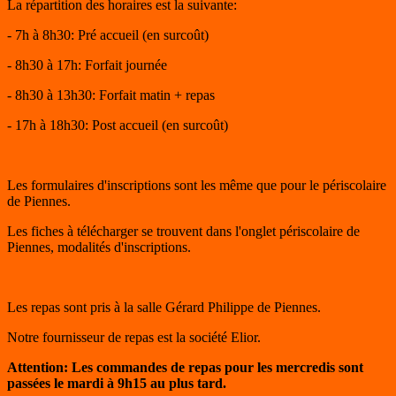
La répartition des horaires est la suivante:
- 7h à 8h30: Pré accueil (en surcoût)
- 8h30 à 17h: Forfait journée
- 8h30 à 13h30: Forfait matin + repas
- 17h à 18h30: Post accueil (en surcoût)
Les formulaires d'inscriptions sont les même que pour le périscolaire
de Piennes.
Les fiches à télécharger se trouvent dans l'onglet périscolaire de
Piennes, modalités d'inscriptions.
Les repas sont pris à la salle Gérard Philippe de Piennes.
Notre fournisseur de repas est la société Elior.
Attention: Les commandes de repas pour les mercredis sont
passées le mardi à 9h15 au plus tard.