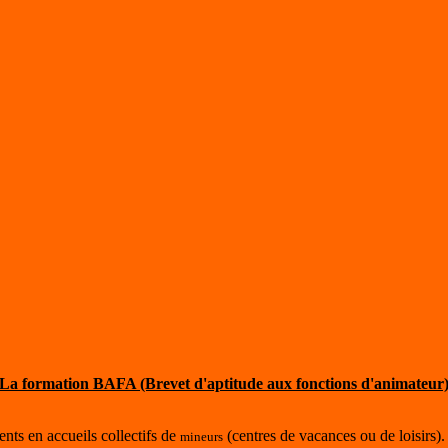
La formation BAFA (Brevet d'aptitude aux fonctions d'animateur
nts en accueils collectifs de
(centres de vacances ou de loisirs).
mineurs