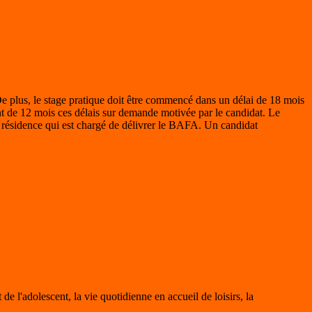
n. De plus, le stage pratique doit être commencé dans un délai de 18 mois
nt de 12 mois ces délais sur demande motivée par le candidat. Le
e résidence qui est chargé de délivrer le BAFA. Un candidat
de l'adolescent, la vie quotidienne en accueil de loisirs, la