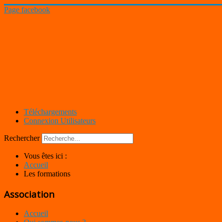
Page facebook
Téléchargements
Connexion Utilisateurs
Rechercher
Vous êtes ici :
Accueil
Les formations
Association
Accueil