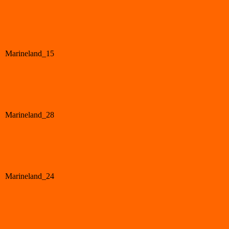
Marineland_15
Marineland_28
Marineland_24