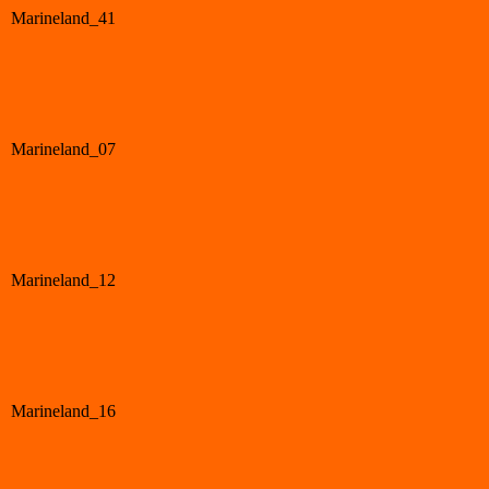
Marineland_41
Marineland_07
Marineland_12
Marineland_16