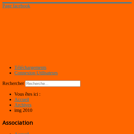
Page facebook
Téléchargements
Connexion Utilisateurs
Rechercher
Vous êtes ici :
Accueil
Archives
img 2010
Association