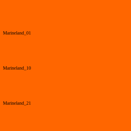
Marineland_01
Marineland_10
Marineland_21