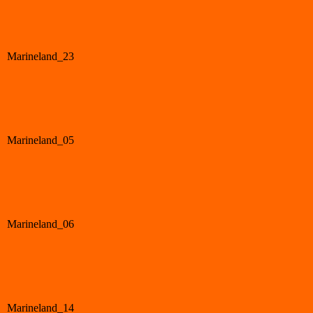
Marineland_23
Marineland_05
Marineland_06
Marineland_14